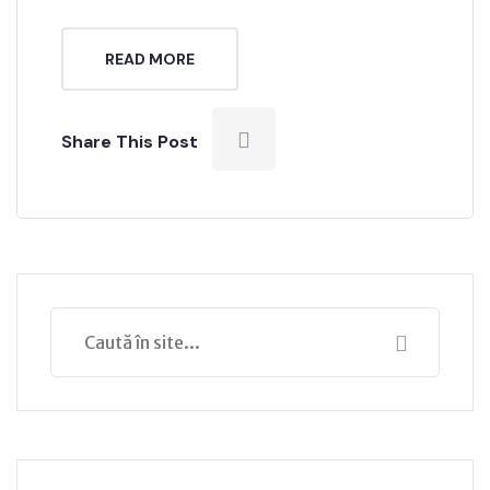
READ MORE
Share This Post