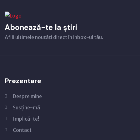
Abonează-te la știri
Află ultimele noutăți direct în inbox-ul tău.
Prezentare
Despre mine
Susține-mă
Implică-te!
Contact